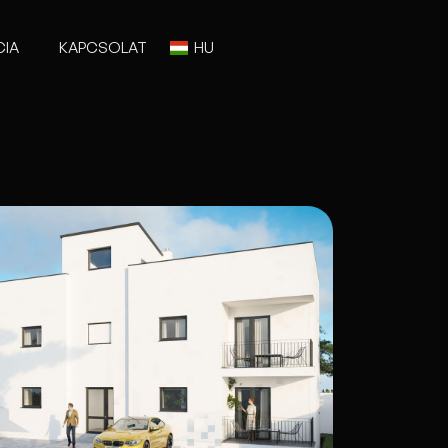
CIA
KAPCSOLAT
HU