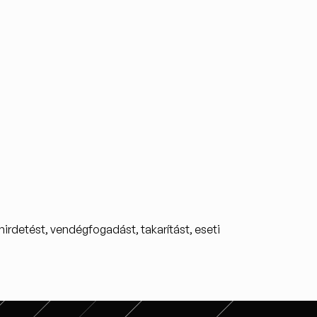
 hirdetést, vendégfogadást, takarítást, eseti