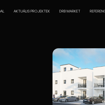
AL
AKTUÁLIS PROJEKTEK
DRB MARKET
REFEREN