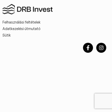
Felhasználási feltételek
Adatkezelési útmutató
Sütik