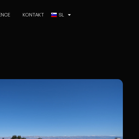
ENCE
KONTAKT
SL