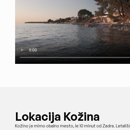
Lokacija Kožina
Kožino je mirno obalno mesto, le 10 minut od Zadra. Letališ