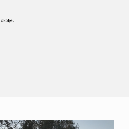
 okolje.