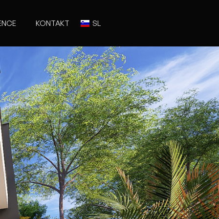
ENCE
KONTAKT
SL